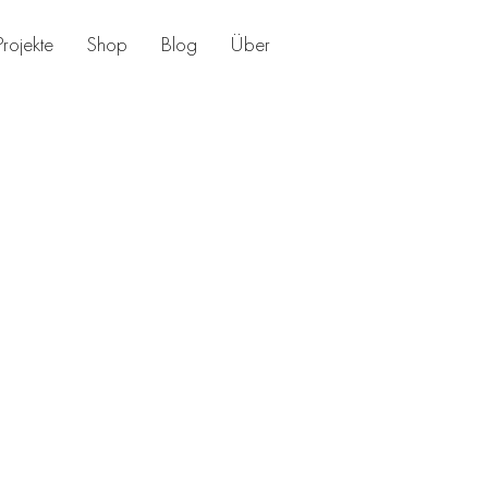
Projekte
Shop
Blog
Über