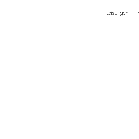
Leistungen