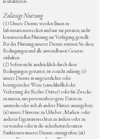
kontaktieren.
Zulässige Nutzung
(1) Unsere Dienste werden Ihnen zu
Informationszwecken und nur zur privaten, nicht
kommerziellen Nutzung zur Verfügung gestellt.
Bei der Nutzung unserer Dienste müssen Sie diese
Bedingungen und alle anwendbaren Gesetze
einhalten.
(2) Sofern nicht ausdrücklich durch diese
Bedingungen gestattet, ist es nicht zulässig: (i)
unsere Dienste in ungesetzlicher oder
betrügerischer Weise (einschließlich der
Verletzung der Rechte Dritter) oder für Zwecke
zu nutzen, um personenbezogene Daten zu
sammeln oder sich als andere Nutzer auszugeben;
(ii) unsere Hinweise zu Urheber-, Marken- oder
anderen Eigentumsrechten zu ändern oder zu
verwenden oder in die sicherheitsrelevanten
Funktionen unserer Dienste einzugreifen; (iii)