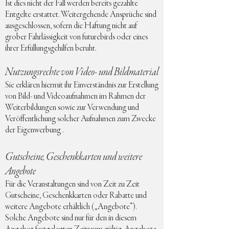
Ist dies nicht der Fall werden bereits gezahlte
Entgelte erstattet. Weitergehende Ansprüche sind
ausgeschlossen, sofern die Haftung nicht auf
grober Fahrlässigkeit von futurebirds oder eines
ihrer Erfüllungsgehilfen beruht.
Nutzungsrechte von Video- und Bildmaterial
Sie erklären hiermit ihr Einverständnis zur Erstellung
von Bild- und Videoaufnahmen im Rahmen der
Weiterbildungen sowie zur Verwendung und
Veröffentlichung solcher Aufnahmen zum Zwecke
der Eigenwerbung .
Gutscheine, Geschenkkarten und weitere
Angebote
Für die Veranstaltungen sind von Zeit zu Zeit
Gutscheine, Geschenkkarten oder Rabatte und
weitere Angebote erhältlich („Angebote“).
Solche Angebote sind nur für den in diesem