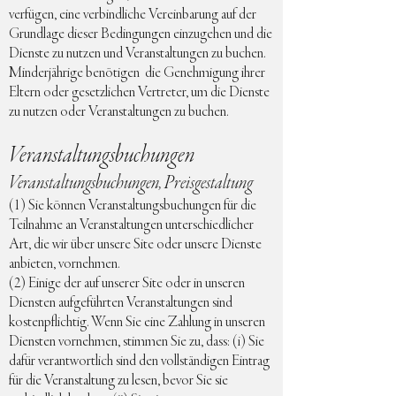
verfügen, eine verbindliche Vereinbarung auf der
Grundlage dieser Bedingungen einzugehen und die
Dienste zu nutzen und Veranstaltungen zu buchen.
Minderjährige benötigen die Genehmigung ihrer
Eltern oder gesetzlichen Vertreter, um die Dienste
zu nutzen oder Veranstaltungen zu buchen.
Veranstaltungsbuchungen
Veranstaltungsbuchungen, Preisgestaltung
(1) Sie können Veranstaltungsbuchungen für die
Teilnahme an Veranstaltungen unterschiedlicher
Art, die wir über unsere Site oder unsere Dienste
anbieten, vornehmen.
(2) Einige der auf unserer Site oder in unseren
Diensten aufgeführten Veranstaltungen sind
kostenpflichtig. Wenn Sie eine Zahlung in unseren
Diensten vornehmen, stimmen Sie zu, dass: (i) Sie
dafür verantwortlich sind den vollständigen Eintrag
für die Veranstaltung zu lesen, bevor Sie sie