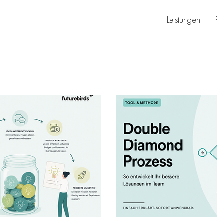
Leistungen