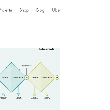
Projekte
Shop
Blog
Über