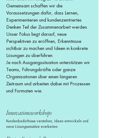
Gemeinsam schaffen wir die
Voraussetzungen dafür, dass Lernen,
Experimentieren und kundenzentriertes
Denken Teil der Zusammenarbeit werden.
Unser Fokus liegt darauf, neue
Perspektiven zu eröffnen, Erkenntnisse
sichtbar zu machen und Ideen in konkrete
Lösungen zu überführen.
Je nach Ausgangssituation unterstützen wir
Teams, Führungskräfte oder ganze
Organisationen über einen längeren
Zeitraum und arbeiten dabei mit Prozessen
und Formaten wie:
Innovationsworkshops
Kundenbedürfnisse verstehen, Ideen entwickeln und
neue Lösungsansätze erarbeiten.