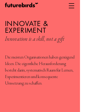
INNOVATE &
EXPERIMENT
Innovation is a skill, not a gift
Die meisten Organisationen haben genügend
Ideen. Die eigentliche Herausforderung
besteht darin, systematisch Raum für Lernen,
Experimentieren und konsequente
Umsetzung zu schaffen.