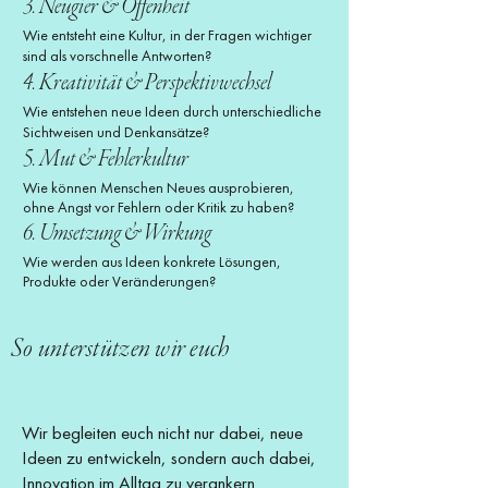
3. Neugier & Offenheit
Wie entsteht eine Kultur, in der Fragen wichtiger
sind als vorschnelle Antworten?
4. Kreativität & Perspektivwechsel
Wie entstehen neue Ideen durch unterschiedliche
Sichtweisen und Denkansätze?
5. Mut & Fehlerkultur
Wie können Menschen Neues ausprobieren,
ohne Angst vor Fehlern oder Kritik zu haben?
6. Umsetzung & Wirkung
Wie werden aus Ideen konkrete Lösungen,
Produkte oder Veränderungen?
So unterstützen wir euch
Wir begleiten euch nicht nur dabei, neue
Ideen zu entwickeln, sondern auch dabei,
Innovation im Alltag zu verankern.