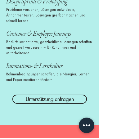
Design Sprints & Prototyping
Probleme verstehen, Lösungen entwickeln,
Annahmen testen, Lösungen greifbar machen und
schnell lernen.
Customer & Employee Journeys
Bedürfnisorientierte, ganzheitliche Lösungen schaffen
und gezielt verbessern – für Kund:innen und
Mitarbeitende.
Innovations- & Lernkultur
Rahmenbedingungen schaffen, die Neugier, Lernen
und Experimentieren fördern.
Unterstützung anfragen