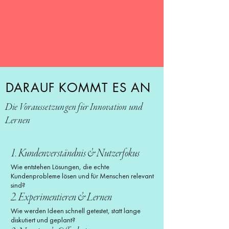
DARAUF KOMMT ES AN
Die Voraussetzungen für Innovation und
Lernen
1. Kundenverständnis & Nutzerfokus
Wie entstehen Lösungen, die echte
Kundenprobleme lösen und für Menschen relevant
sind?
2. Experimentieren & Lernen
Wie werden Ideen schnell getestet, statt lange
diskutiert und geplant?