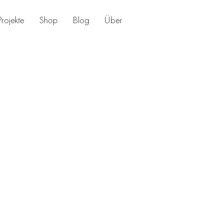
Projekte
Shop
Blog
Über