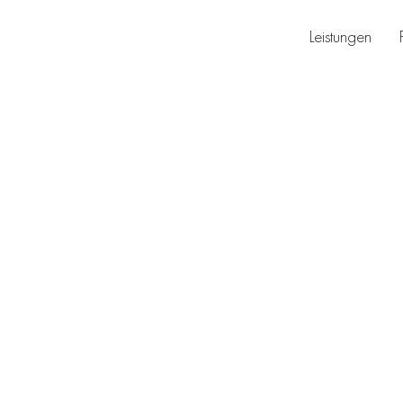
Leistungen