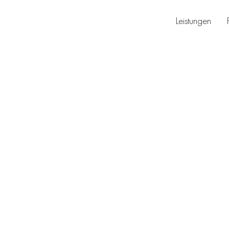
Leistungen