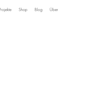
Projekte
Shop
Blog
Über