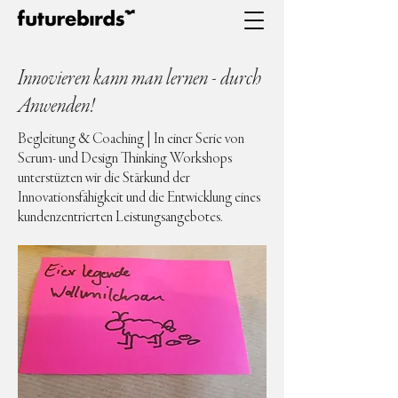
Innovieren kann man lernen - durch
Anwenden!
Begleitung & Coaching | In einer Serie von
Scrum- und Design Thinking Workshops
unterstüzten wir die Stärkund der
Innovationsfähigkeit und die Entwicklung eines
kundenzentrierten Leistungsangebotes.