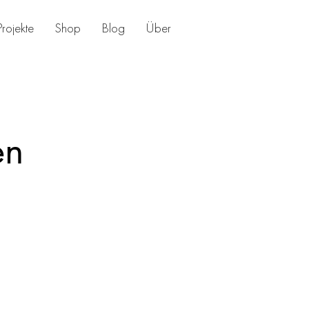
Projekte
Shop
Blog
Über
en